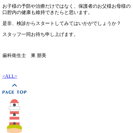
お子様の予防や治療だけではなく、保護者のお父様お母様の
口腔内の健康も維持できたらと思います。
是非、検診からスタートしてみてはいかがでしょうか？
スタッフ一同お待ち申し上げます。
歯科衛生士 東 朋美
<
ALL
>