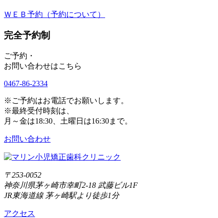
ＷＥＢ予約（予約について）
完全予約制
ご予約・
お問い合わせはこちら
0467-86-2334
※ご予約はお電話でお願いします。
※最終受付時刻は、
月～金は18:30、土曜日は16:30まで。
お問い合わせ
〒253-0052
神奈川県茅ヶ崎市幸町2-18 武藤ビル1F
JR東海道線 茅ヶ崎駅より徒歩1分
アクセス