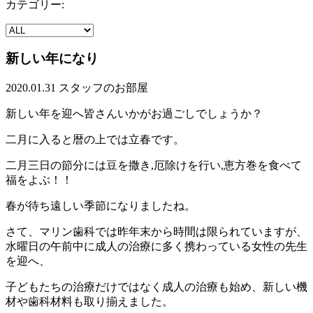
カテゴリー:
新しい年になり
2020.01.31
スタッフのお部屋
新しい年を迎へ皆さんいかがお過ごしでしょうか？
二月に入ると暦の上では立春です。
二月三日の節分には豆を撒き,厄除けを行い,恵方巻を食べて
福をよぶ！！
春が待ち遠しい季節になりましたね。
さて、マリン歯科では昨年末から時間は限られていますが、
水曜日の午前中に成人の治療に多く携わっている女性の先生
を迎へ、
子どもたちの治療だけではなく成人の治療も始め、新しい機
材や歯科材料も取り揃えました。