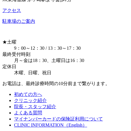
アクセス
駐車場のご案内
★
土曜
9：00～12：30 / 13：30～17：30
最終受付時刻
月～金は18：30、土曜日は16：30
定休日
木曜、日曜、祝日
お電話は、最終診療時間の10分前まで繋がります。
初めての方へ
クリニック紹介
院長・スタッフ紹介
よくある質問
マイナンバーカードの保険証利用について
CLINIC INFORMATION（English）