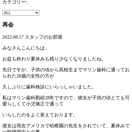
カテゴリー:
再会
2022.08.17
スタッフのお部屋
みなさんこんにちは。
お盆も終わり夏休みも残り少なくなりましたね。
先日ですが、子供の頃から高校生までマリン歯科に通ってお
られた28歳の女性の方が
久しぶりに歯科検診にいらっしゃいました。
私はマリン歯科勤続28年ですので、彼女が子供の頃とても可
愛らしくて小児矯正で通って
いらしたのをよく覚えております。
彼女は現在アメリカで幼稚園の先生をされていて、夏休みで
一時帰国中との事。