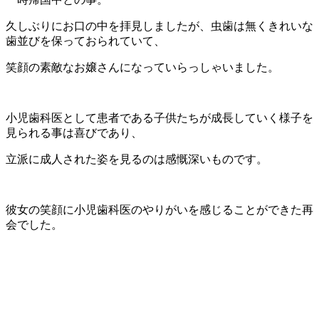
久しぶりにお口の中を拝見しましたが、虫歯は無くきれいな
歯並びを保っておられていて、
笑顔の素敵なお嬢さんになっていらっしゃいました。
小児歯科医として患者である子供たちが成長していく様子を
見られる事は喜びであり、
立派に成人された姿を見るのは感慨深いものです。
彼女の笑顔に小児歯科医のやりがいを感じることができた再
会でした。