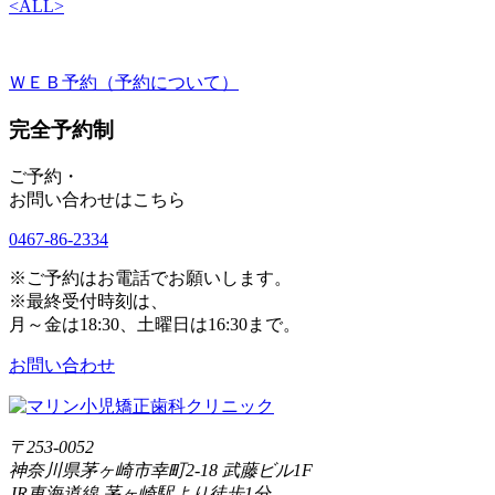
<
ALL
>
ＷＥＢ予約（予約について）
完全予約制
ご予約・
お問い合わせはこちら
0467-86-2334
※ご予約はお電話でお願いします。
※最終受付時刻は、
月～金は18:30、土曜日は16:30まで。
お問い合わせ
〒253-0052
神奈川県茅ヶ崎市幸町2-18 武藤ビル1F
JR東海道線 茅ヶ崎駅より徒歩1分